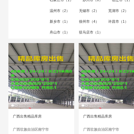
石家庄市（1）
苏州市（6）
宿迁市（1）
温州市（2）
无锡市（2）
芜湖市（2）
新乡市（1）
徐州市（4）
许昌市（1）
舟山市（1）
驻马店市（1）
广西出售精品库房
广西出售精品库房
广西壮族自治区南宁市
广西壮族自治区南宁市