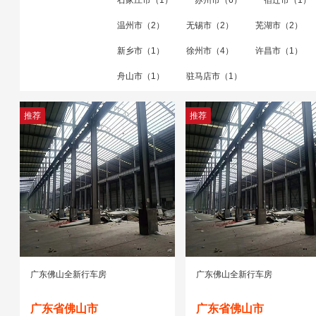
石家庄市（1）
苏州市（6）
宿迁市（1）
温州市（2）
无锡市（2）
芜湖市（2）
新乡市（1）
徐州市（4）
许昌市（1）
舟山市（1）
驻马店市（1）
推荐
推荐
广东佛山全新行车房
广东佛山全新行车房
广东省佛山市
广东省佛山市