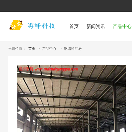
首页
新闻资讯
产品中心
当前位置：
首页
>
产品中心
>
钢结构厂房